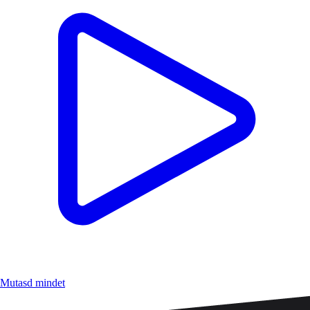
Mutasd mindet