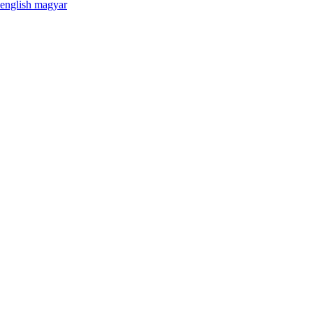
english
magyar