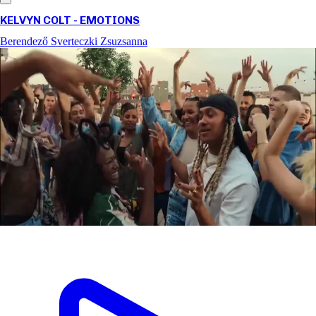
KELVYN COLT - EMOTIONS
Berendező
Sverteczki Zsuzsanna