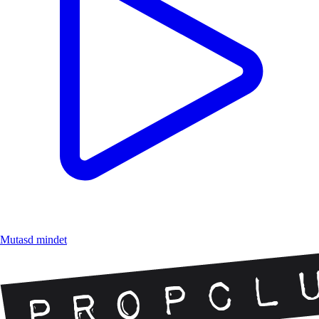
Mutasd mindet