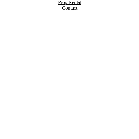
Prop Rental
Contact