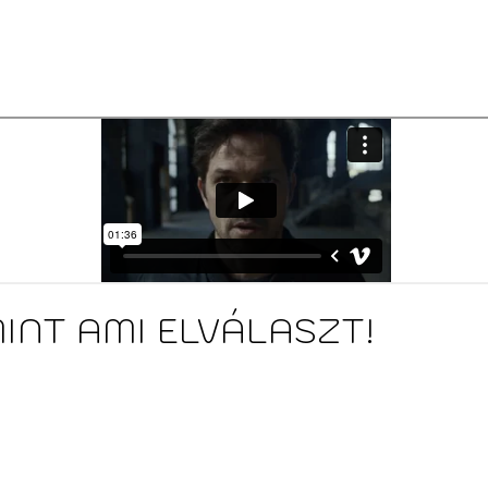
MINT AMI ELVÁLASZT!